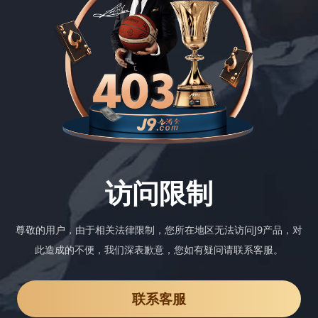
访问限制
尊敬的用户，由于相关法律限制，您所在地区无法访问J9产品，对
此造成的不便，我们深表歉意，您如有疑问请联系客服。
联系客服